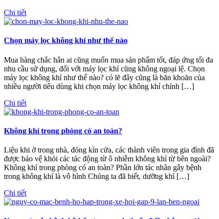
Chi tiết
Chọn máy lọc không khí như thế nào
Mua hàng chắc hẳn ai cũng muốn mua sản phẩm tốt, đáp ứng tối đa
nhu cầu sử dụng, đối với máy lọc khí cũng không ngoại lệ. Chọn
máy lọc không khí như thế nào? có lẽ đây cũng là băn khoăn của
nhiều người tiêu dùng khi chọn máy lọc không khí chính […]
Chi tiết
Không khí trong phòng có an toàn?
Liệu khi ở trong nhà, đóng kín cửa, các thành viên trong gia đình đã
được bảo vệ khỏi các tác động từ ô nhiễm không khí từ bên ngoài?
Không khí trong phòng có an toàn? Phần lớn tác nhân gây bệnh
trong không khí là vô hình Chúng ta đã biết, dưỡng khí […]
Chi tiết