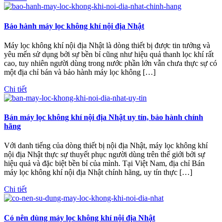
Bảo hành máy lọc không khí nội địa Nhật
Máy lọc không khí nội địa Nhật là dòng thiết bị được tin tưởng và
yêu mến sử dụng bởi sự bền bỉ cũng như hiệu quả thanh lọc khí rất
cao, tuy nhiên người dùng trong nước phần lớn vẫn chưa thực sự có
một địa chỉ bán và bảo hành máy lọc không […]
Chi tiết
Bán máy lọc không khí nội địa Nhật uy tín, bảo hành chính
hãng
Với danh tiếng của dòng thiết bị nội địa Nhật, máy lọc không khí
nội địa Nhật thực sự thuyết phục người dùng trên thế giới bởi sự
hiệu quả và đặc biệt bền bỉ của mình. Tại Việt Nam, địa chỉ Bán
máy lọc không khí nội địa Nhật chính hãng, uy tín thực […]
Chi tiết
Có nên dùng máy lọc không khí nội địa Nhật