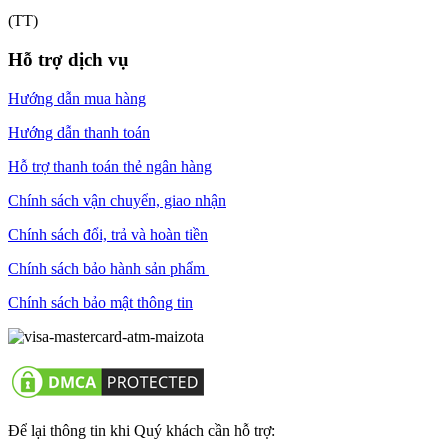
(TT)
Hỗ trợ dịch vụ
Hướng dẫn mua hàng
Hướng dẫn thanh toán
Hỗ trợ thanh toán thẻ ngân hàng
Chính sách vận chuyển, giao nhận
Chính sách đổi, trả và hoàn tiền
Chính sách bảo hành sản phẩm
Chính sách bảo mật thông tin
Để lại thông tin khi Quý khách cần hỗ trợ: