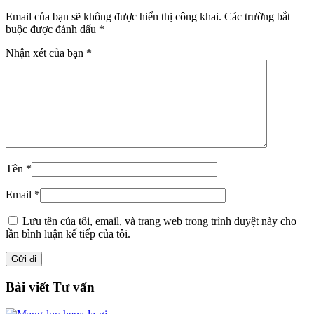
Email của bạn sẽ không được hiển thị công khai.
Các trường bắt
buộc được đánh dấu
*
Nhận xét của bạn
*
Tên
*
Email
*
Lưu tên của tôi, email, và trang web trong trình duyệt này cho
lần bình luận kế tiếp của tôi.
Bài viết Tư vấn