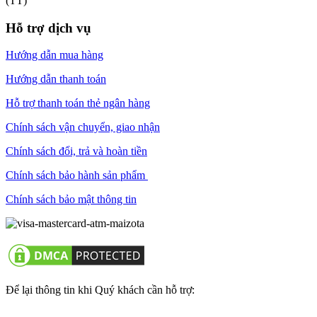
(TT)
Hỗ trợ dịch vụ
Hướng dẫn mua hàng
Hướng dẫn thanh toán
Hỗ trợ thanh toán thẻ ngân hàng
Chính sách vận chuyển, giao nhận
Chính sách đổi, trả và hoàn tiền
Chính sách bảo hành sản phẩm
Chính sách bảo mật thông tin
Để lại thông tin khi Quý khách cần hỗ trợ: