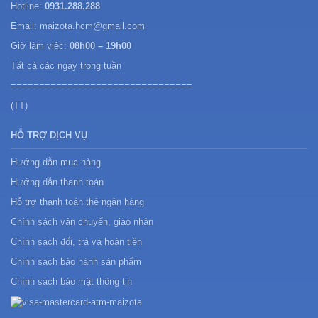
Hotline:
0931.288.288
Email: maizota.hcm@gmail.com
Giờ làm việc:
08h00 – 19h00
Tất cả các ngày trong tuần
================================
(TT)
HỖ TRỢ DỊCH VỤ
Hướng dẫn mua hàng
Hướng dẫn thanh toán
Hỗ trợ thanh toán thẻ ngân hàng
Chính sách vận chuyển, giao nhận
Chính sách đổi, trả và hoàn tiền
Chính sách bảo hành sản phẩm
Chính sách bảo mật thông tin