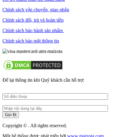
Chính sách vận chuyển, giao nhận
Chính sách đổi, trả và hoàn tiền
Chính sách bảo hành sản phẩm
Chính sách bảo mật thông tin
Để lại thông tin khi Quý khách cần hỗ trợ:
Copyright © . All rights reserved.
Một hệ thống được phát triển bởi
www.maizota.com