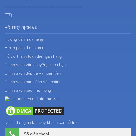
================================
(TT)
HỖ TRỢ DỊCH VỤ
Hướng dẫn mua hàng
Hướng dẫn thanh toán
Hỗ trợ thanh toán thẻ ngân hàng
Chính sách vận chuyển, giao nhận
Chính sách đổi, trả và hoàn tiền
Chính sách bảo hành sản phẩm
Chính sách bảo mật thông tin
Để lại thông tin khi Quý khách cần hỗ trợ: