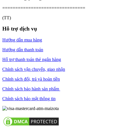
================================
(TT)
Hỗ trợ dịch vụ
Hướng dẫn mua hàng
Hướng dẫn thanh toán
Hỗ trợ thanh toán thẻ ngân hàng
Chính sách vận chuyển, giao nhận
Chính sách đổi, trả và hoàn tiền
Chính sách bảo hành sản phẩm
Chính sách bảo mật thông tin