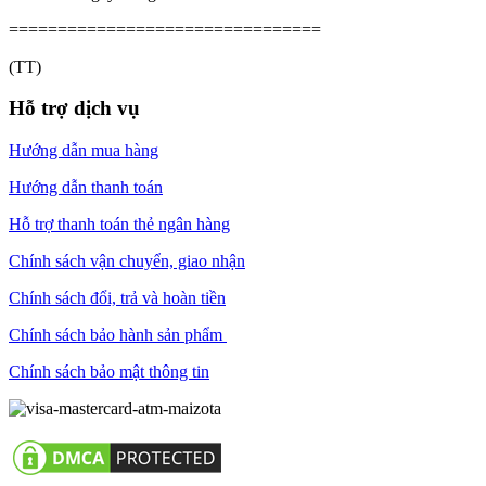
================================
(TT)
Hỗ trợ dịch vụ
Hướng dẫn mua hàng
Hướng dẫn thanh toán
Hỗ trợ thanh toán thẻ ngân hàng
Chính sách vận chuyển, giao nhận
Chính sách đổi, trả và hoàn tiền
Chính sách bảo hành sản phẩm
Chính sách bảo mật thông tin