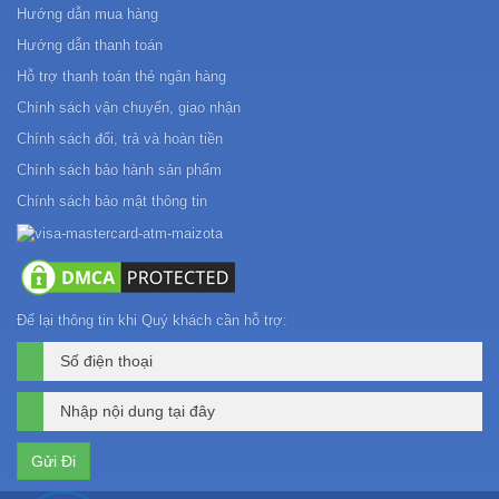
Hướng dẫn mua hàng
Hướng dẫn thanh toán
Hỗ trợ thanh toán thẻ ngân hàng
Chính sách vận chuyển, giao nhận
Chính sách đổi, trả và hoàn tiền
Chính sách bảo hành sản phẩm
Chính sách bảo mật thông tin
Để lại thông tin khi Quý khách cần hỗ trợ: