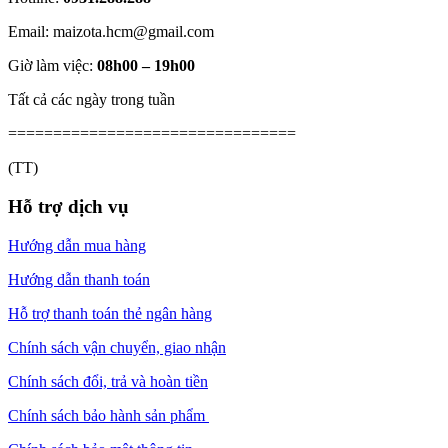
Email: maizota.hcm@gmail.com
Giờ làm việc:
08h00 – 19h00
Tất cả các ngày trong tuần
================================
(TT)
Hỗ trợ dịch vụ
Hướng dẫn mua hàng
Hướng dẫn thanh toán
Hỗ trợ thanh toán thẻ ngân hàng
Chính sách vận chuyển, giao nhận
Chính sách đổi, trả và hoàn tiền
Chính sách bảo hành sản phẩm