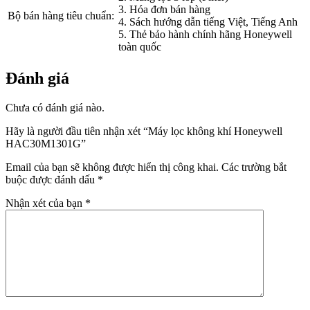
3. Hóa đơn bán hàng
Bộ bán hàng tiêu chuẩn:
4. Sách hướng dẫn tiếng Việt, Tiếng Anh
5. Thẻ bảo hành chính hãng Honeywell
toàn quốc
Đánh giá
Chưa có đánh giá nào.
Hãy là người đầu tiên nhận xét “Máy lọc không khí Honeywell
HAC30M1301G”
Email của bạn sẽ không được hiển thị công khai.
Các trường bắt
buộc được đánh dấu
*
Nhận xét của bạn
*