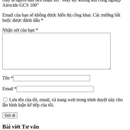
Airocide GCS 100”
Email của bạn sẽ không được hiển thị công khai.
Các trường bắt
buộc được đánh dấu
*
Nhận xét của bạn
*
Tên
*
Email
*
Lưu tên của tôi, email, và trang web trong trình duyệt này cho
lần bình luận kế tiếp của tôi.
Bài viết Tư vấn