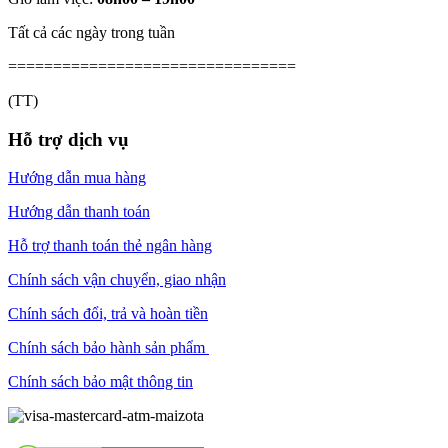
Tất cả các ngày trong tuần
================================
(TT)
Hỗ trợ dịch vụ
Hướng dẫn mua hàng
Hướng dẫn thanh toán
Hỗ trợ thanh toán thẻ ngân hàng
Chính sách vận chuyển, giao nhận
Chính sách đổi, trả và hoàn tiền
Chính sách bảo hành sản phẩm
Chính sách bảo mật thông tin