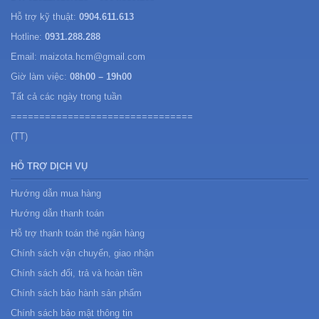
Hỗ trợ kỹ thuật:
0904.611.613
Hotline:
0931.288.288
Email: maizota.hcm@gmail.com
Giờ làm việc:
08h00 – 19h00
Tất cả các ngày trong tuần
================================
(TT)
HỖ TRỢ DỊCH VỤ
Hướng dẫn mua hàng
Hướng dẫn thanh toán
Hỗ trợ thanh toán thẻ ngân hàng
Chính sách vận chuyển, giao nhận
Chính sách đổi, trả và hoàn tiền
Chính sách bảo hành sản phẩm
Chính sách bảo mật thông tin