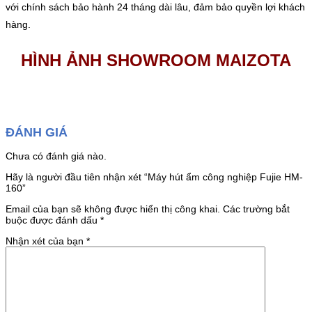
với chính sách bảo hành 24 tháng dài lâu, đảm bảo quyền lợi khách
hàng.
HÌNH ẢNH SHOWROOM MAIZOTA
ĐÁNH GIÁ
Chưa có đánh giá nào.
Hãy là người đầu tiên nhận xét “Máy hút ẩm công nghiệp Fujie HM-
160”
Email của bạn sẽ không được hiển thị công khai.
Các trường bắt
buộc được đánh dấu
*
Nhận xét của bạn
*