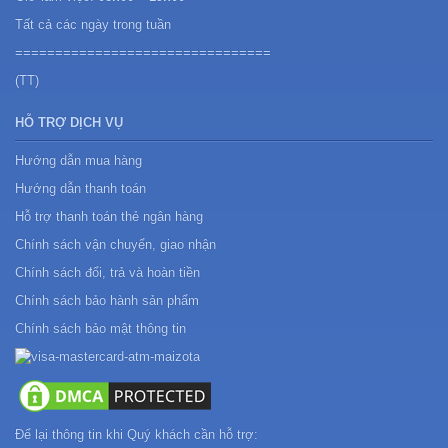
Tất cả các ngày trong tuần
================================
(TT)
HỖ TRỢ DỊCH VỤ
Hướng dẫn mua hàng
Hướng dẫn thanh toán
Hỗ trợ thanh toán thẻ ngân hàng
Chính sách vận chuyển, giao nhận
Chính sách đổi, trả và hoàn tiền
Chính sách bảo hành sản phẩm
Chính sách bảo mật thông tin
Để lại thông tin khi Quý khách cần hỗ trợ: