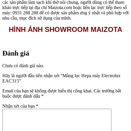
các sản phẩm làm sạch khí thở nói chung, người dùng có thể tham
khảo trực tiếp tại địa chỉ Maizota.com hoặc liên lạc trực tiếp theo số
máy: 0931 288 288 để có được sản phẩm ưng ý nhất và phù hợp với
nhu cầu, mục đích sử dụng của mình.
HÌNH ẢNH SHOWROOM MAIZOTA
Đánh giá
Chưa có đánh giá nào.
Hãy là người đầu tiên nhận xét “Màng lọc Hepa máy Electrolux
EAC315”
Email của bạn sẽ không được hiển thị công khai.
Các trường bắt
buộc được đánh dấu
*
Nhận xét của bạn
*