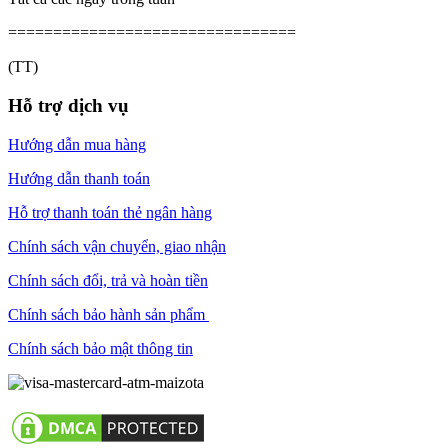
================================
(TT)
Hỗ trợ dịch vụ
Hướng dẫn mua hàng
Hướng dẫn thanh toán
Hỗ trợ thanh toán thẻ ngân hàng
Chính sách vận chuyển, giao nhận
Chính sách đổi, trả và hoàn tiền
Chính sách bảo hành sản phẩm
Chính sách bảo mật thông tin