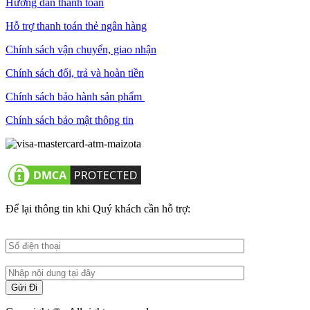
Hướng dẫn thanh toán
Hỗ trợ thanh toán thẻ ngân hàng
Chính sách vận chuyển, giao nhận
Chính sách đổi, trả và hoàn tiền
Chính sách bảo hành sản phẩm
Chính sách bảo mật thông tin
Để lại thông tin khi Quý khách cần hỗ trợ: