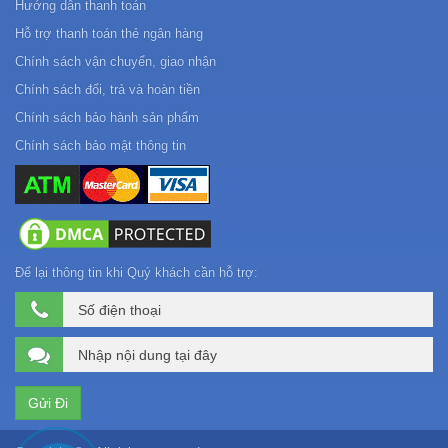
Hướng dẫn thanh toán
Hỗ trợ thanh toán thẻ ngân hàng
Chính sách vận chuyển, giao nhận
Chính sách đổi, trả và hoàn tiền
Chính sách bảo hành sản phẩm
Chính sách bảo mật thông tin
Để lại thông tin khi Quý khách cần hỗ trợ: