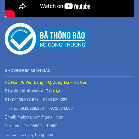
SHOWROOM MIỀN BẮC
Hà Nội: 76 Yen Lang – Q.Dong Da – Ha Noi
Bản đồ chỉ đường đi
Tại đây
ĐT: 02466.577.677 – 0983.080.283
Hotline:
0931.288.288 – 0972.864.080
Email: maizota.com@gmail.com
Giờ làm việc:
08h00 – 19h00
Tất cả các ngày trong tuần