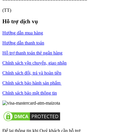
================================
(TT)
Hỗ trợ dịch vụ
Hướng dẫn mua hàng
Hướng dẫn thanh toán
Hỗ trợ thanh toán thẻ ngân hàng
Chính sách vận chuyển, giao nhận
Chính sách đổi, trả và hoàn tiền
Chính sách bảo hành sản phẩm
Chính sách bảo mật thông tin
Để lại thông tin khi Quý khách cần hỗ trợ: