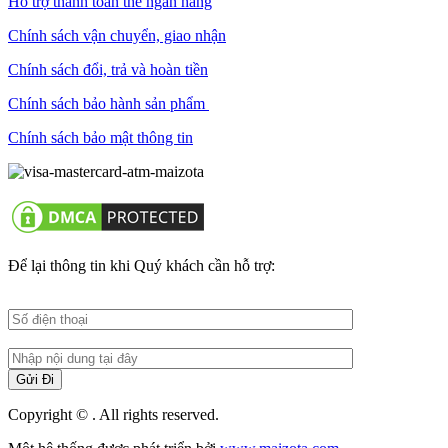
Hỗ trợ thanh toán thẻ ngân hàng
Chính sách vận chuyển, giao nhận
Chính sách đổi, trả và hoàn tiền
Chính sách bảo hành sản phẩm
Chính sách bảo mật thông tin
Để lại thông tin khi Quý khách cần hỗ trợ:
Copyright © . All rights reserved.