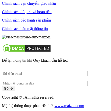
Chính sách vận chuyển, giao nhận
Chính sách đổi, trả và hoàn tiền
Chính sách bảo hành sản phẩm
Chính sách bảo mật thông tin
Để lại thông tin khi Quý khách cần hỗ trợ:
Copyright © . All rights reserved.
Một hệ thống được phát triển bởi
www.maizota.com