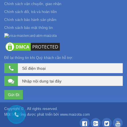
Chính sách vận chuyển, giao nhận
Chính sách đổi, trả và hoàn tiền
Chính sách bảo hành sản phẩm
Chính sách bảo mật thông tin
Để lại thông tin khi Quý khách cần hỗ trợ:
Copyright © . All rights reserved.
Một hệ thống được phát triển bởi
www.maizota.com