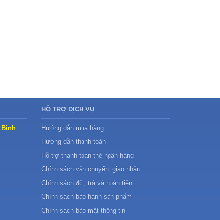
HỖ TRỢ DỊCH VỤ
 Binh
Hướng dẫn mua hàng
Hướng dẫn thanh toán
Hỗ trợ thanh toán thẻ ngân hàng
Chính sách vận chuyển, giao nhận
Chính sách đổi, trả và hoàn tiền
Chính sách bảo hành sản phẩm
Chính sách bảo mật thông tin