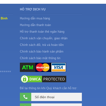
HỖ TRỢ DỊCH VỤ
 Binh
Hướng dẫn mua hàng
Hướng dẫn thanh toán
Hỗ trợ thanh toán thẻ ngân hàng
Chính sách vận chuyển, giao nhận
Chính sách đổi, trả và hoàn tiền
Chính sách bảo hành sản phẩm
Chính sách bảo mật thông tin
======
Để lại thông tin khi Quý khách cần hỗ trợ: