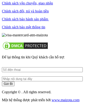
Chính sách vận chuyển, giao nhận
Chính sách đổi, trả và hoàn tiền
Chính sách bảo hành sản phẩm
Chính sách bảo mật thông tin
Để lại thông tin khi Quý khách cần hỗ trợ:
Copyright © . All rights reserved.
Một hệ thống được phát triển bởi
www.maizota.com