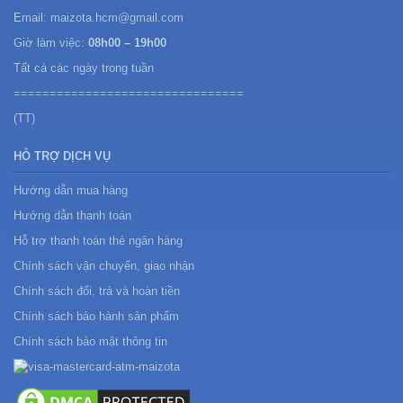
Email: maizota.hcm@gmail.com
Giờ làm việc:
08h00 – 19h00
Tất cả các ngày trong tuần
================================
(TT)
HỖ TRỢ DỊCH VỤ
Hướng dẫn mua hàng
Hướng dẫn thanh toán
Hỗ trợ thanh toán thẻ ngân hàng
Chính sách vận chuyển, giao nhận
Chính sách đổi, trả và hoàn tiền
Chính sách bảo hành sản phẩm
Chính sách bảo mật thông tin