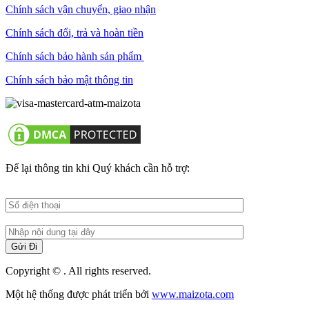
Chính sách vận chuyển, giao nhận
Chính sách đổi, trả và hoàn tiền
Chính sách bảo hành sản phẩm
Chính sách bảo mật thông tin
Để lại thông tin khi Quý khách cần hỗ trợ:
Copyright © . All rights reserved.
Một hệ thống được phát triển bởi
www.maizota.com