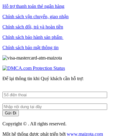
Hỗ trợ thanh toán thẻ ngân hàng
Chính sách vận chuyển, giao nhận
Chính sách đổi, trả và hoàn tiền
Chính sách bảo hành sản phẩm
Chính sách bảo mật thông tin
Để lại thông tin khi Quý khách cần hỗ trợ:
Copyright © . All rights reserved.
Một hệ thống được phát triển bởi
www.maizota.com