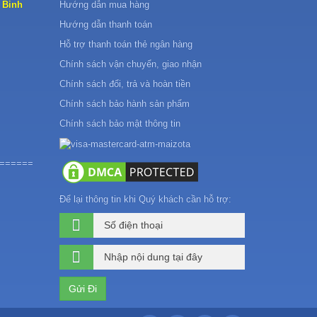
 Binh
Hướng dẫn mua hàng
Hướng dẫn thanh toán
Hỗ trợ thanh toán thẻ ngân hàng
Chính sách vận chuyển, giao nhận
Chính sách đổi, trả và hoàn tiền
Chính sách bảo hành sản phẩm
Chính sách bảo mật thông tin
======
Để lại thông tin khi Quý khách cần hỗ trợ: