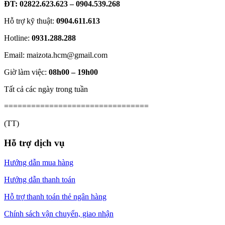
ĐT: 02822.623.623 – 0904.539.268
Hỗ trợ kỹ thuật:
0904.611.613
Hotline:
0931.288.288
Email: maizota.hcm@gmail.com
Giờ làm việc:
08h00 – 19h00
Tất cả các ngày trong tuần
================================
(TT)
Hỗ trợ dịch vụ
Hướng dẫn mua hàng
Hướng dẫn thanh toán
Hỗ trợ thanh toán thẻ ngân hàng
Chính sách vận chuyển, giao nhận