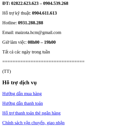
ĐT: 02822.623.623 – 0904.539.268
Hỗ trợ kỹ thuật:
0904.611.613
Hotline:
0931.288.288
Email: maizota.hcm@gmail.com
Giờ làm việc:
08h00 – 19h00
Tất cả các ngày trong tuần
================================
(TT)
Hỗ trợ dịch vụ
Hướng dẫn mua hàng
Hướng dẫn thanh toán
Hỗ trợ thanh toán thẻ ngân hàng
Chính sách vận chuyển, giao nhận