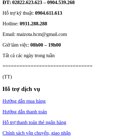
ĐT: 02822.623.623 – 0904.539.268
Hỗ trợ kỹ thuật:
0904.611.613
Hotline:
0931.288.288
Email: maizota.hcm@gmail.com
Giờ làm việc:
08h00 – 19h00
Tất cả các ngày trong tuần
================================
(TT)
Hỗ trợ dịch vụ
Hướng dẫn mua hàng
Hướng dẫn thanh toán
Hỗ trợ thanh toán thẻ ngân hàng
Chính sách vận chuyển, giao nhận