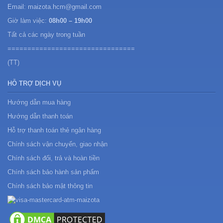
Email: maizota.hcm@gmail.com
Giờ làm việc:
08h00 – 19h00
Tất cả các ngày trong tuần
================================
(TT)
HỖ TRỢ DỊCH VỤ
Hướng dẫn mua hàng
Hướng dẫn thanh toán
Hỗ trợ thanh toán thẻ ngân hàng
Chính sách vận chuyển, giao nhận
Chính sách đổi, trả và hoàn tiền
Chính sách bảo hành sản phẩm
Chính sách bảo mật thông tin