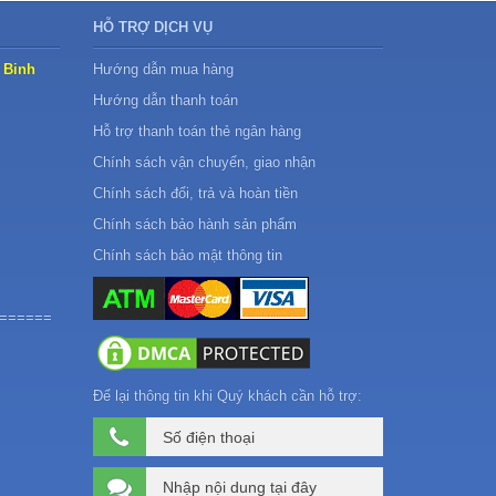
HỖ TRỢ DỊCH VỤ
 Binh
Hướng dẫn mua hàng
Hướng dẫn thanh toán
Hỗ trợ thanh toán thẻ ngân hàng
Chính sách vận chuyển, giao nhận
Chính sách đổi, trả và hoàn tiền
Chính sách bảo hành sản phẩm
Chính sách bảo mật thông tin
======
Để lại thông tin khi Quý khách cần hỗ trợ: