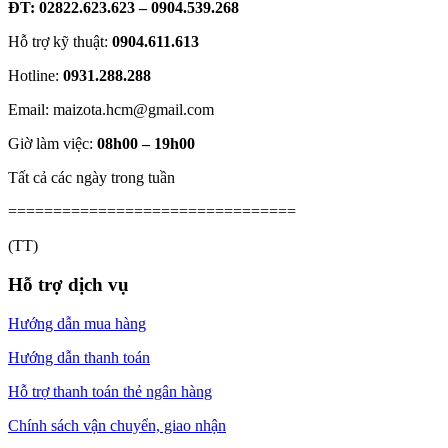
ĐT: 02822.623.623 – 0904.539.268
Hỗ trợ kỹ thuật:
0904.611.613
Hotline:
0931.288.288
Email: maizota.hcm@gmail.com
Giờ làm việc:
08h00 – 19h00
Tất cả các ngày trong tuần
================================
(TT)
Hỗ trợ dịch vụ
Hướng dẫn mua hàng
Hướng dẫn thanh toán
Hỗ trợ thanh toán thẻ ngân hàng
Chính sách vận chuyển, giao nhận