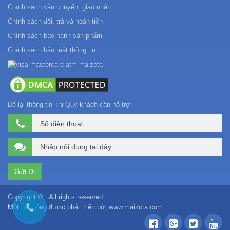
Chính sách vận chuyển, giao nhận
Chính sách đổi, trả và hoàn tiền
Chính sách bảo hành sản phẩm
Chính sách bảo mật thông tin
Để lại thông tin khi Quý khách cần hỗ trợ:
Copyright © . All rights reserved.
Một hệ thống được phát triển bởi
www.maizota.com