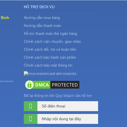
HỖ TRỢ DỊCH VỤ
 Binh
Hướng dẫn mua hàng
Hướng dẫn thanh toán
Hỗ trợ thanh toán thẻ ngân hàng
Chính sách vận chuyển, giao nhận
Chính sách đổi, trả và hoàn tiền
Chính sách bảo hành sản phẩm
Chính sách bảo mật thông tin
======
Để lại thông tin khi Quý khách cần hỗ trợ: