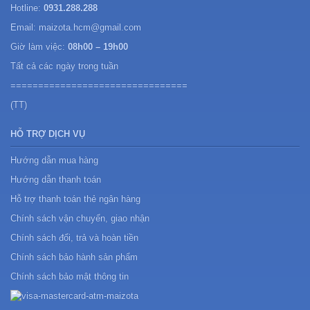
Hotline:
0931.288.288
Email: maizota.hcm@gmail.com
Giờ làm việc:
08h00 – 19h00
Tất cả các ngày trong tuần
================================
(TT)
HỖ TRỢ DỊCH VỤ
Hướng dẫn mua hàng
Hướng dẫn thanh toán
Hỗ trợ thanh toán thẻ ngân hàng
Chính sách vận chuyển, giao nhận
Chính sách đổi, trả và hoàn tiền
Chính sách bảo hành sản phẩm
Chính sách bảo mật thông tin