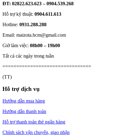
ĐT: 02822.623.623 – 0904.539.268
Hỗ trợ kỹ thuật:
0904.611.613
Hotline:
0931.288.288
Email: maizota.hcm@gmail.com
Giờ làm việc:
08h00 – 19h00
Tất cả các ngày trong tuần
================================
(TT)
Hỗ trợ dịch vụ
Hướng dẫn mua hàng
Hướng dẫn thanh toán
Hỗ trợ thanh toán thẻ ngân hàng
Chính sách vận chuyển, giao nhận