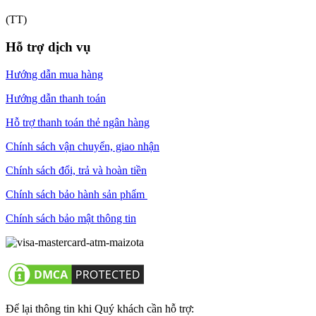
(TT)
Hỗ trợ dịch vụ
Hướng dẫn mua hàng
Hướng dẫn thanh toán
Hỗ trợ thanh toán thẻ ngân hàng
Chính sách vận chuyển, giao nhận
Chính sách đổi, trả và hoàn tiền
Chính sách bảo hành sản phẩm
Chính sách bảo mật thông tin
Để lại thông tin khi Quý khách cần hỗ trợ: