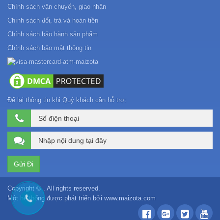
Chính sách vận chuyển, giao nhận
Chính sách đổi, trả và hoàn tiền
Chính sách bảo hành sản phẩm
Chính sách bảo mật thông tin
Để lại thông tin khi Quý khách cần hỗ trợ:
Copyright © . All rights reserved.
Một hệ thống được phát triển bởi
www.maizota.com