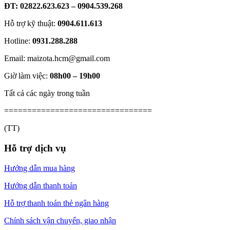
ĐT: 02822.623.623 – 0904.539.268
Hỗ trợ kỹ thuật:
0904.611.613
Hotline:
0931.288.288
Email: maizota.hcm@gmail.com
Giờ làm việc:
08h00 – 19h00
Tất cả các ngày trong tuần
================================
(TT)
Hỗ trợ dịch vụ
Hướng dẫn mua hàng
Hướng dẫn thanh toán
Hỗ trợ thanh toán thẻ ngân hàng
Chính sách vận chuyển, giao nhận