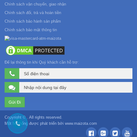
Chính sách vận chuyển, giao nhận
Chính sách đổi, trả và hoàn tiền
Chính sách bảo hành sản phẩm
Chính sách bảo mật thông tin
Để lại thông tin khi Quý khách cần hỗ trợ:
Copyright © . All rights reserved.
Một hệ thống được phát triển bởi
www.maizota.com