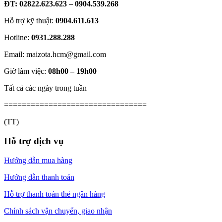
ĐT: 02822.623.623 – 0904.539.268
Hỗ trợ kỹ thuật:
0904.611.613
Hotline:
0931.288.288
Email: maizota.hcm@gmail.com
Giờ làm việc:
08h00 – 19h00
Tất cả các ngày trong tuần
================================
(TT)
Hỗ trợ dịch vụ
Hướng dẫn mua hàng
Hướng dẫn thanh toán
Hỗ trợ thanh toán thẻ ngân hàng
Chính sách vận chuyển, giao nhận