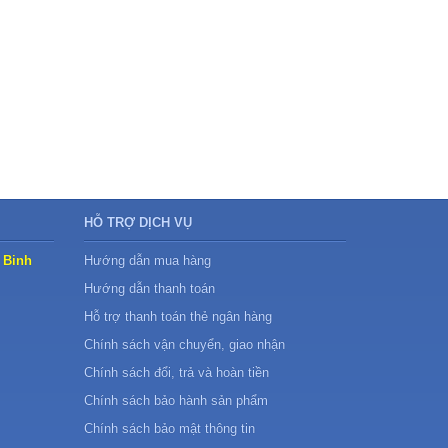
HỖ TRỢ DỊCH VỤ
 Binh
Hướng dẫn mua hàng
Hướng dẫn thanh toán
Hỗ trợ thanh toán thẻ ngân hàng
Chính sách vận chuyển, giao nhận
Chính sách đổi, trả và hoàn tiền
Chính sách bảo hành sản phẩm
Chính sách bảo mật thông tin