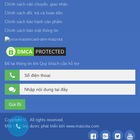
Chính sách vận chuyển, giao nhận
Chính sách đổi, trả và hoàn tiền
Chính sách bảo hành sản phẩm
Chính sách bảo mật thông tin
Để lại thông tin khi Quý khách cần hỗ trợ:
Copyright © . All rights reserved.
Một hệ thống được phát triển bởi
www.maizota.com