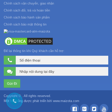
Chính sách vận chuyển, giao nhận
Chính sách đổi, trả và hoàn tiền
Chính sách bảo hành sản phẩm
Chính sách bảo mật thông tin
Để lại thông tin khi Quý khách cần hỗ trợ:
Copyright © . All rights reserved.
Một hệ thống được phát triển bởi
www.maizota.com