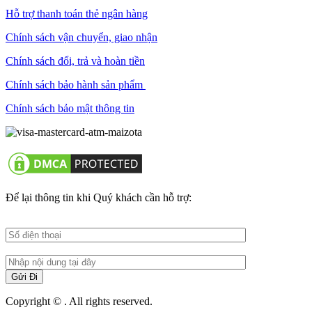
Hỗ trợ thanh toán thẻ ngân hàng
Chính sách vận chuyển, giao nhận
Chính sách đổi, trả và hoàn tiền
Chính sách bảo hành sản phẩm
Chính sách bảo mật thông tin
Để lại thông tin khi Quý khách cần hỗ trợ:
Copyright © . All rights reserved.